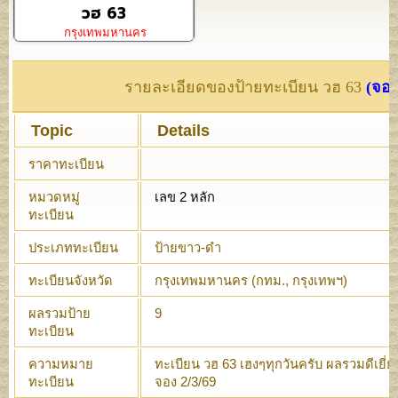
วฮ 63
กรุงเทพมหานคร
รายละเอียดของป้ายทะเบียน วฮ 63
(จอง
Topic
Details
ราคาทะเบียน
หมวดหมู่
เลข 2 หลัก
ทะเบียน
ประเภททะเบียน
ป้ายขาว-ดำ
ทะเบียนจังหวัด
กรุงเทพมหานคร (กทม., กรุงเทพฯ)
ผลรวมป้าย
9
ทะเบียน
ความหมาย
ทะเบียน วฮ 63 เฮงๆทุกวันครับ ผลรวมดีเยี่
ทะเบียน
จอง 2/3/69