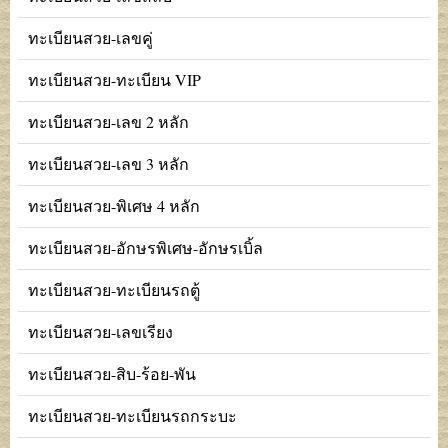
ทะเบียนสวย-เลขคู่
ทะเบียนสวย-ทะเบียน VIP
ทะเบียนสวย-เลข 2 หลัก
ทะเบียนสวย-เลข 3 หลัก
ทะเบียนสวย-พิเศษ 4 หลัก
ทะเบียนสวย-อักษรพิเศษ-อักษรเบิ้ล
ทะเบียนสวย-ทะเบียนรถตู้
ทะเบียนสวย-เลขเรียง
ทะเบียนสวย-สิบ-ร้อย-พัน
ทะเบียนสวย-ทะเบียนรถกระบะ