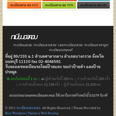
ทะเบียนสวย พจ 4332
ทะเบียนสวย ฮษ 7070
ทะเบียนสวย ขต 456
ทะเบียนเฮง.คอม
ทะเบียนสวย ทะเบียนรถสวย เลขทะเบียนสวย ทะเบียนราคาถูก
ทะเบียนรถยนต์
ที่อยู่ 89/155 ม.1 ตำบลศาลากลาง อำเภอบางกรวย จังหวัด
นนทบุรี 11130 fax 02-4046581
รับจองเลขทะเบียนรถใหม่ป้ายแดง รถเก่าป้ายดำ และป้าย
ประมูล
🟢 ออนไลน์ตอนนี้
1
คน
| 👥 ผู้เข้าชมวันนี้
280
คน | การเข้าชมวันนี้
280
ครั้ง
| การเข้าชมทั้งหมด
23,748
ครั้ง | ผู้เข้าชมทั้งหมด
23,438
คน
ระบบประมวลผลทะเบียนเฮง.คอม ใช้เวลาในการสร้างหน้านี้ 0.0279 วินาที
© 2011
ทะเบียนเฮง.คอม
. All Rights Reserved. | Theme Provided by
Best Wordpress Themes
|
Web Hosting