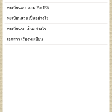
ทะเบียนเฮง.คอม For IE6
ทะเบียนสวย เป็นอย่างไร
ทะเบียนรถ เป็นอย่างไร
เอกสาร เรื่องทะเบียน