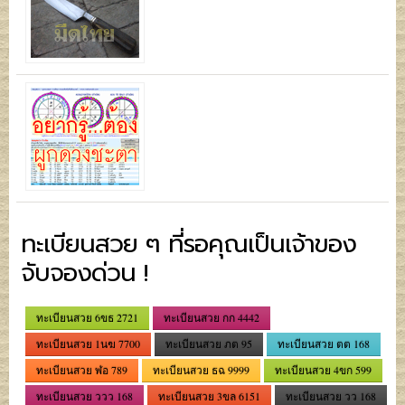
ทะเบียนสวย ๆ ที่รอคุณเป็นเจ้าของ
จับจองด่วน !
ทะเบียนสวย 6ขธ 2721
ทะเบียนสวย กก 4442
ทะเบียนสวย 1นฆ 7700
ทะเบียนสวย ภต 95
ทะเบียนสวย ตต 168
ทะเบียนสวย ฬอ 789
ทะเบียนสวย ธฉ 9999
ทะเบียนสวย 4ขก 599
ทะเบียนสวย ววว 168
ทะเบียนสวย 3ขล 6151
ทะเบียนสวย วว 168