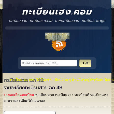
ทะเบียนเฮง.คอม
ทะเบียนสวย ทะเบียนรถสวย เลขทะเบียนสวย ทะเบียนราคาถูก
ทะเบียนเฮง.คอม ได้จัดหาทะเบียนสวย ๆ สำหรับรถคู่ใจ เพื่อคนพิเศษ
ทะเบียนสวย ฉก 48
สนใจทะเบียนสวย ทะเบียนเฮง ติดต่อได้ที่ พาคินทร์ ตรีวิเศษปิยพร 0
รายละเอียดทะเบียนสวย ฉก 48
รายละเอียดทะเบียน
ทะเบียนสวย ทะเบียนรวย ทะเบียนดี ทะเบียนเฮง
อ่านรายละเอียดได้ก่อนจอง