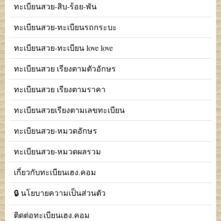
ทะเบียนสวย-สิบ-ร้อย-พัน
ทะเบียนสวย-ทะเบียนรถกระบะ
ทะเบียนสวย-ทะเบียน love love
ทะเบียนสวย เรียงตามตัวอักษร
ทะเบียนสวย เรียงตามราคา
ทะเบียนสวยเรียงตามเลขทะเบียน
ทะเบียนสวย-หมวดอักษร
ทะเบียนสวย-หมวดผลรวม
เกี่ยวกับทะเบียนเฮง.คอม
🔒 นโยบายความเป็นส่วนตัว
ติดต่อทะเบียนเฮง.คอม