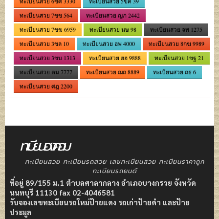
ทะเบียนสวย 6ขศ 3330
ทะเบียนสวย 5ขค 39
ทะเบียนสวย 7ขข 564
ทะเบียนสวย ญภ 2442
ทะเบียนสวย 7ขฆ 6959
ทะเบียนสวย นษ 98
ทะเบียนสวย จพ 1275
ทะเบียนสวย 3ขล 10
ทะเบียนสวย ฮพ 4000
ทะเบียนสวย 8กฆ 9989
ทะเบียนสวย 3ขบ 1313
ทะเบียนสวย ฮฮ 9888
ทะเบียนสวย 1ขฐ 21
ทะเบียนสวย ตม 7777
ทะเบียนสวย ฌถ 8889
ทะเบียนสวย ถธ 6
ทะเบียนสวย ศฎ 2200
ทะเบียนเฮง.คอม
ทะเบียนสวย ทะเบียนรถสวย เลขทะเบียนสวย ทะเบียนราคาถูก
ทะเบียนรถยนต์
ที่อยู่ 89/155 ม.1 ตำบลศาลากลาง อำเภอบางกรวย จังหวัด
นนทบุรี 11130 fax 02-4046581
รับจองเลขทะเบียนรถใหม่ป้ายแดง รถเก่าป้ายดำ และป้าย
ประมูล