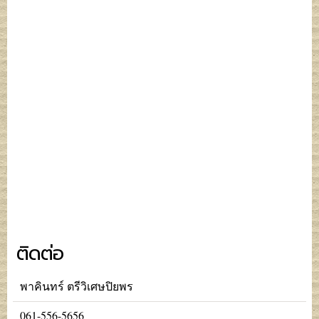
ติดต่อ
พาคินทร์ ตรีวิเศษปิยพร
061-556-5656