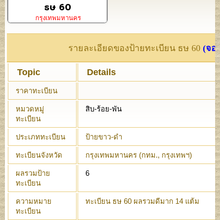
ธษ 60
กรุงเทพมหานคร
รายละเอียดของป้ายทะเบียน ธษ 60
(จอง
Topic
Details
ราคาทะเบียน
หมวดหมู่
สิบ-ร้อย-พัน
ทะเบียน
ประเภททะเบียน
ป้ายขาว-ดำ
ทะเบียนจังหวัด
กรุงเทพมหานคร (กทม., กรุงเทพฯ)
ผลรวมป้าย
6
ทะเบียน
ความหมาย
ทะเบียน ธษ 60 ผลรวมดีมาก 14 แต้ม
ทะเบียน