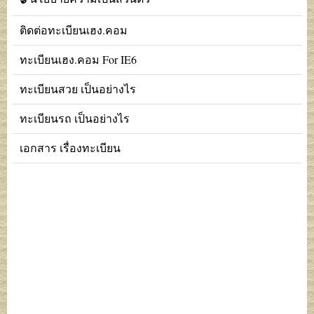
ติดต่อทะเบียนเฮง.คอม
ทะเบียนเฮง.คอม For IE6
ทะเบียนสวย เป็นอย่างไร
ทะเบียนรถ เป็นอย่างไร
เอกสาร เรื่องทะเบียน