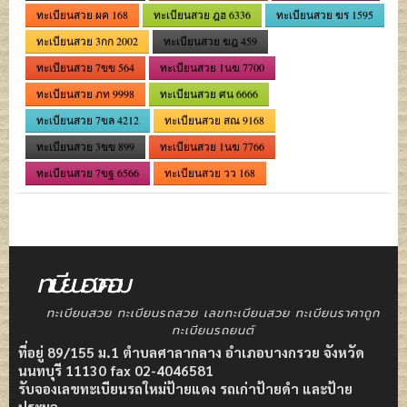
ทะเบียนสวย ผค 168
ทะเบียนสวย ฎฮ 6336
ทะเบียนสวย ฆร 1595
ทะเบียนสวย 3กก 2002
ทะเบียนสวย ฆฎ 459
ทะเบียนสวย 7ขข 564
ทะเบียนสวย 1นฆ 7700
ทะเบียนสวย ภท 9998
ทะเบียนสวย ศน 6666
ทะเบียนสวย 7ขล 4212
ทะเบียนสวย สณ 9168
ทะเบียนสวย 3ขข 899
ทะเบียนสวย 1นฆ 7766
ทะเบียนสวย 7ขฐ 6566
ทะเบียนสวย วว 168
ทะเบียนเฮง.คอม
ทะเบียนสวย ทะเบียนรถสวย เลขทะเบียนสวย ทะเบียนราคาถูก
ทะเบียนรถยนต์
ที่อยู่ 89/155 ม.1 ตำบลศาลากลาง อำเภอบางกรวย จังหวัด
นนทบุรี 11130 fax 02-4046581
รับจองเลขทะเบียนรถใหม่ป้ายแดง รถเก่าป้ายดำ และป้าย