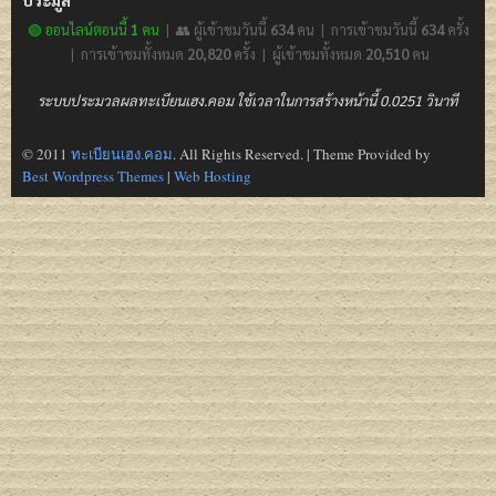
ประมูล
🟢 ออนไลน์ตอนนี้
1
คน
| 👥 ผู้เข้าชมวันนี้
634
คน | การเข้าชมวันนี้
634
ครั้ง
| การเข้าชมทั้งหมด
20,820
ครั้ง | ผู้เข้าชมทั้งหมด
20,510
คน
ระบบประมวลผลทะเบียนเฮง.คอม ใช้เวลาในการสร้างหน้านี้ 0.0251 วินาที
© 2011
ทะเบียนเฮง.คอม
. All Rights Reserved. | Theme Provided by
Best Wordpress Themes
|
Web Hosting