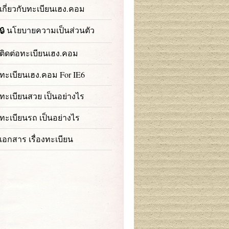
เกี่ยวกับทะเบียนเฮง.คอม
🔒 นโยบายความเป็นส่วนตัว
ติดต่อทะเบียนเฮง.คอม
ทะเบียนเฮง.คอม For IE6
ทะเบียนสวย เป็นอย่างไร
ทะเบียนรถ เป็นอย่างไร
เอกสาร เรื่องทะเบียน