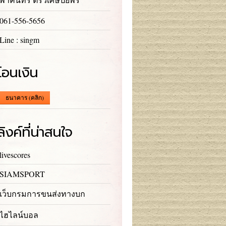
061-556-5656
Line : singm
โอนเงิน
ธนาคาร (คลิก)
ลิงค์ที่น่าสนใจ
livescores
SIAMSPORT
เว็บกรมการขนส่งทางบก
ไฮไลน์บอล