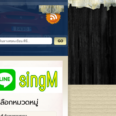
เลือกหมวดหมู่