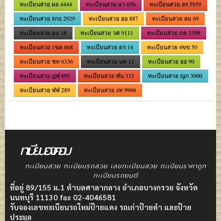
ทะเบียนสวย ผอ 4444
ทะเบียนสวย ษว 656
ทะเบียนสวย ฮร 5959
ทะเบียนสวย 8กอ 2929
ทะเบียนสวย ฮอ 887
ทะเบียนสวย ลม 69
ทะเบียนสวย อบ 18
ทะเบียนสวย วศ 9111
ทะเบียนสวย ภค 5599
ทะเบียนสวย 1ขด 668
ทะเบียนสวย ตร 14
ทะเบียนสวย 4ขข 50
ทะเบียนสวย ชท 6336
ทะเบียนสวย นค 11
ทะเบียนสวย ฮฮ 90
ทะเบียนสวย ฎฬ 695
ทะเบียนสวย ฬน 333
ทะเบียนสวย ญภ 3000
ทะเบียนสวย ฬฬ 289
ทะเบียนสวย งท 9966
ทะเบียนเฮง.คอม
ทะเบียนสวย ทะเบียนรถสวย เลขทะเบียนสวย ทะเบียนราคาถูก
ทะเบียนรถยนต์
ที่อยู่ 89/155 ม.1 ตำบลศาลากลาง อำเภอบางกรวย จังหวัด
นนทบุรี 11130 fax 02-4046581
รับจองเลขทะเบียนรถใหม่ป้ายแดง รถเก่าป้ายดำ และป้าย
ประมูล