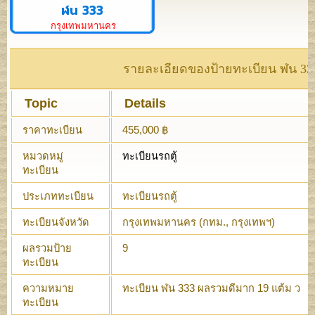
ฬน 333
กรุงเทพมหานคร
รายละเอียดของป้ายทะเบียน ฬน 33
Topic
Details
ราคาทะเบียน
455,000 ฿
หมวดหมู่
ทะเบียนรถตู้
ทะเบียน
ประเภททะเบียน
ทะเบียนรถตู้
ทะเบียนจังหวัด
กรุงเทพมหานคร (กทม., กรุงเทพฯ)
ผลรวมป้าย
9
ทะเบียน
ความหมาย
ทะเบียน ฬน 333 ผลรวมดีมาก 19 แต้ม ว
ทะเบียน