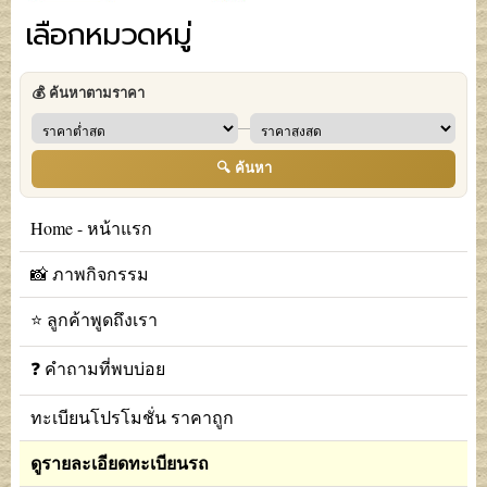
เลือกหมวดหมู่
💰 ค้นหาตามราคา
—
🔍 ค้นหา
Home - หน้าแรก
📸 ภาพกิจกรรม
⭐ ลูกค้าพูดถึงเรา
❓ คำถามที่พบบ่อย
ทะเบียนโปรโมชั่น ราคาถูก
ดูรายละเอียดทะเบียนรถ