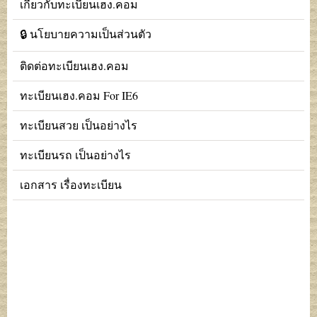
เกี่ยวกับทะเบียนเฮง.คอม
🔒 นโยบายความเป็นส่วนตัว
ติดต่อทะเบียนเฮง.คอม
ทะเบียนเฮง.คอม For IE6
ทะเบียนสวย เป็นอย่างไร
ทะเบียนรถ เป็นอย่างไร
เอกสาร เรื่องทะเบียน