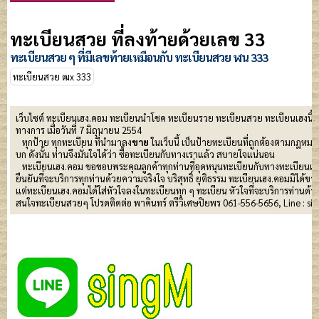
ทะเบียนสวย ที่ลงท้ายด้วยเลข 33
ทะเบียนสวย ๆ ที่มีเลขท้ายเหมือนกับ ทะเบียนสวย ฬน 333
ทะเบียนสวย ฒx 333
เว็บไซต์
ทะเบียนเฮง.คอม
ทะเบียนนำโชค ทะเบียนรวย ทะเบียนสวย ทะเบียนเฮง
นี้
ทางการ เมื่อวันที่ 7 มิถุนายน 2554
ทุกป้าย ทุกทะเบียน ที่นำมาลง
ขาย
ในเว็บนี้ เป็นป้ายทะเบียนที่ถูกต้องตามกฎห
บก ดังนั้น ท่านจึงมั่นใจได้ว่า ซื้อทะเบียนกับทางเราแล้ว สบายใจแน่นอน
ทะเบียนเฮง.คอม ขอขอบพระคุณลูกค้าทุกท่านที่อุดหนุนทะเบียนกับทางทะเบียนเ
ยืนยันที่จะบริการทุกท่านด้วยความจริงใจ บริสุทธิ์ ยุติธรรม ทะเบียนเฮง.คอมมิได้ข
แต่ทะเบียนเฮง.คอมได้ใส่หัวใจลงในทะเบียนทุก ๆ ทะเบียน หัวใจที่จะบริการท่านด้
สนใจทะเบียนสวยๆ โปรดติดต่อ พาคินทร์ ตรีวิเศษปิยพร 061-556-5656, Line : si