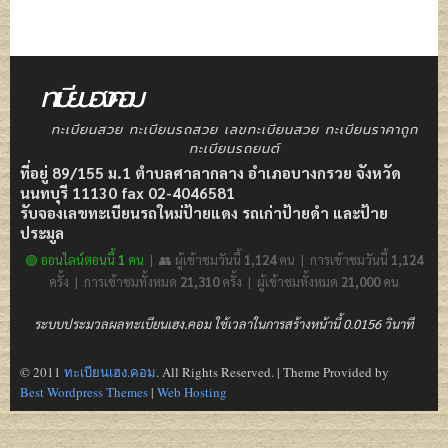
ทะเบียนเฮง.คอม
ทะเบียนสวย ทะเบียนรถสวย เลขทะเบียนสวย ทะเบียนราคาถูก
ทะเบียนรถยนต์
ที่อยู่ 89/155 ม.1 ตำบลศาลากลาง อำเภอบางกรวย จังหวัด
นนทบุรี 11130 fax 02-4046581
รับจองเลขทะเบียนรถใหม่ป้ายแดง รถเก่าป้ายดำ และป้าย
ประมูล
🟢 ออนไลน์ตอนนี้
1
คน
| 👥 ผู้เข้าชมวันนี้
1,124
คน | การเข้าชมวันนี้
1,124
ครั้ง | การเข้าชมทั้งหมด
21,310
ครั้ง | ผู้เข้าชมทั้งหมด
21,000
คน
ระบบประมวลผลทะเบียนเฮง.คอม ใช้เวลาในการสร้างหน้านี้ 0.0156 วินาที
© 2011
ทะเบียนเฮง.คอม
. All Rights Reserved. | Theme Provided by
Best Wordpress Themes
|
Web Hosting