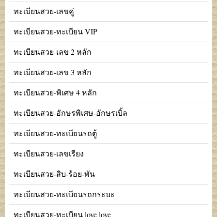
ทะเบียนสวย-เลขคู่
ทะเบียนสวย-ทะเบียน VIP
ทะเบียนสวย-เลข 2 หลัก
ทะเบียนสวย-เลข 3 หลัก
ทะเบียนสวย-พิเศษ 4 หลัก
ทะเบียนสวย-อักษรพิเศษ-อักษรเบิ้ล
ทะเบียนสวย-ทะเบียนรถตู้
ทะเบียนสวย-เลขเรียง
ทะเบียนสวย-สิบ-ร้อย-พัน
ทะเบียนสวย-ทะเบียนรถกระบะ
ทะเบียนสวย-ทะเบียน love love