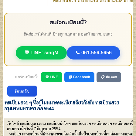
ทะเบียนสวย ทะเบียนรถ ทะเบียนรถสวย ทะ
สนใจทะเบียนนี้?
ติดต่อเราได้ทันที ป้ายถูกกฎหมาย ออกโดยกรมขนส่ง
💬 LINE: singM
📞 061-556-5656
แชร์ทะเบียนนี้:
💬 LINE
📘 Facebook
📋 คัดลอก
ทะเบียนสวย ๆ ที่อยู่ใน
หมวดทะเบียน
เดียวกันกับ ทะเบียนสวย
กรุงเทพมหานคร ภภ 5544
เว็บไซต์
ทะเบียนเฮง.คอม
ทะเบียนนำโชค ทะเบียนรวย ทะเบียนสวย ทะเบียนเฮง
นี้
ทางการ เมื่อวันที่ 7 มิถุนายน 2554
ทุกป้าย ทุกทะเบียน ที่นำมาลง
ขาย
ในเว็บนี้ เป็นป้ายทะเบียนที่ถูกต้องตามกฎห