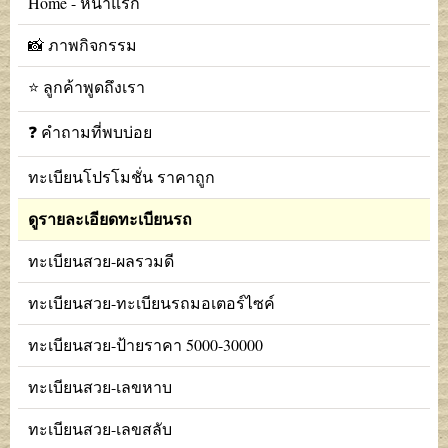
Home - หน้าแรก
📸 ภาพกิจกรรม
⭐ ลูกค้าพูดถึงเรา
❓ คำถามที่พบบ่อย
ทะเบียนโปรโมชั่น ราคาถูก
ดูรายละเอียดทะเบียนรถ
ทะเบียนสวย-ผลรวมดี
ทะเบียนสวย-ทะเบียนรถมอเตอร์ไซค์
ทะเบียนสวย-ป้ายราคา 5000-30000
ทะเบียนสวย-เลขหาบ
ทะเบียนสวย-เลขสลับ