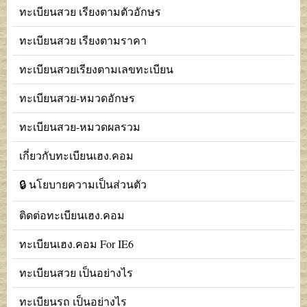
ทะเบียนสวย เรียงตามตัวอักษร
ทะเบียนสวย เรียงตามราคา
ทะเบียนสวยเรียงตามเลขทะเบียน
ทะเบียนสวย-หมวดอักษร
ทะเบียนสวย-หมวดผลรวม
เกี่ยวกับทะเบียนเฮง.คอม
🔒 นโยบายความเป็นส่วนตัว
ติดต่อทะเบียนเฮง.คอม
ทะเบียนเฮง.คอม For IE6
ทะเบียนสวย เป็นอย่างไร
ทะเบียนรถ เป็นอย่างไร