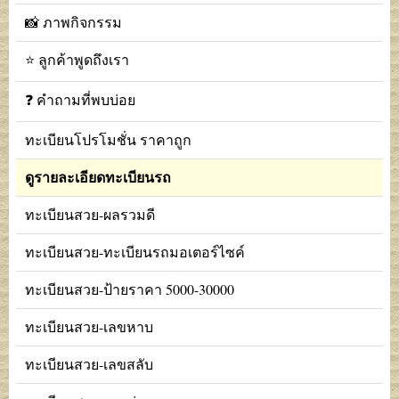
📸 ภาพกิจกรรม
⭐ ลูกค้าพูดถึงเรา
❓ คำถามที่พบบ่อย
ทะเบียนโปรโมชั่น ราคาถูก
ดูรายละเอียดทะเบียนรถ
ทะเบียนสวย-ผลรวมดี
ทะเบียนสวย-ทะเบียนรถมอเตอร์ไซค์
ทะเบียนสวย-ป้ายราคา 5000-30000
ทะเบียนสวย-เลขหาบ
ทะเบียนสวย-เลขสลับ