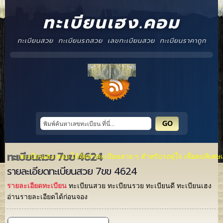
ทะเบียนเฮง.คอม
ทะเบียนสวย ทะเบียนรถสวย เลขทะเบียนสวย ทะเบียนราคาถูก
ทะเบียนเฮง.คอม ได้จัดหาทะเบียนสวย ๆ สำหรับรถคู่ใจ เพื่อคนพิเศษ
ทะเบียนสวย 7ขข 4624
สนใจทะเบียนสวย ทะเบียนเฮง ติดต่อได้ที่ พาคินทร์ ตรีวิเศษปิยพร 0
รายละเอียดทะเบียนสวย 7ขข 4624
รายละเอียดทะเบียน
ทะเบียนสวย ทะเบียนรวย ทะเบียนดี ทะเบียนเฮง
อ่านรายละเอียดได้ก่อนจอง