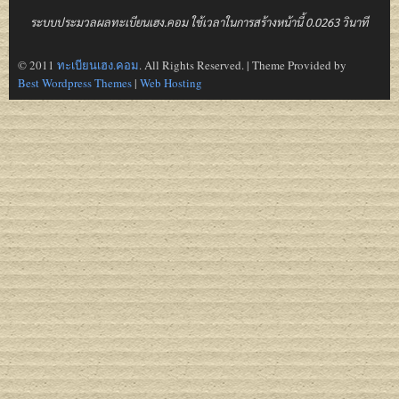
ระบบประมวลผลทะเบียนเฮง.คอม ใช้เวลาในการสร้างหน้านี้ 0.0263 วินาที
© 2011
ทะเบียนเฮง.คอม
. All Rights Reserved. | Theme Provided by
Best Wordpress Themes
|
Web Hosting