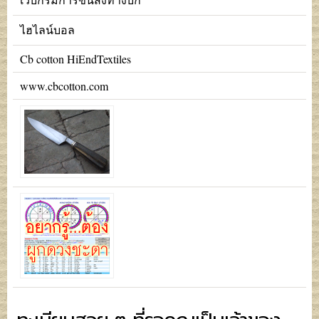
ไฮไลน์บอล
Cb cotton HiEndTextiles
www.cbcotton.com