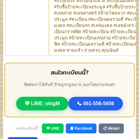
ทะเบียนรถ ทะเบียนรถสวย ทะเบียนมงคล #รั
#รับซื้อป้ายทะเบียนประมูล #รับซื้อป้ายประม
#เลขสวย #เลขศาสตร์ #ป้ายโชคลาภ #ทะเบ
ประมูล #ทะเบียน #ทะเบียนผลรวมดี #ทะเบ
มงคล #ทะเบียนรถ #เลขมงคล #เลขมังกร #
เบียนกราฟฟิค #ป้ายทะเบียน #ป้ายทะเบียน
ประมูล #ป้ายทะเบียนเลขสวย #ป้ายทะเบีย
ฟิค #ป้ายทะเบียนผลรวมดี #ป้ายทะเบียนเล
มงคล ขายแล้ว จ่ายครบ คุณนันท์
สนใจทะเบียนนี้?
ติดต่อเราได้ทันที ป้ายถูกกฎหมาย ออกโดยกรมขนส่ง
💬 LINE: singM
📞 061-556-5656
แชร์ทะเบียนนี้:
💬 LINE
📘 Facebook
📋 คัดลอก