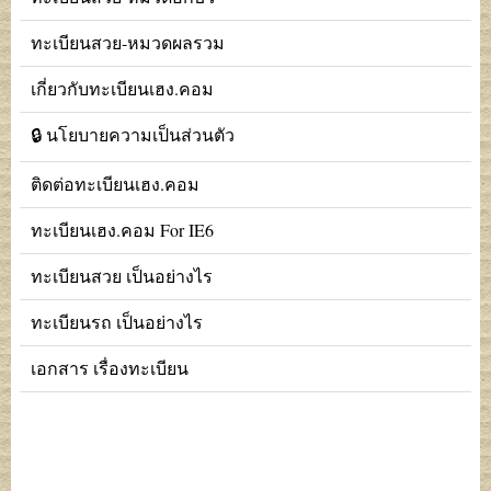
ทะเบียนสวย-หมวดผลรวม
เกี่ยวกับทะเบียนเฮง.คอม
🔒 นโยบายความเป็นส่วนตัว
ติดต่อทะเบียนเฮง.คอม
ทะเบียนเฮง.คอม For IE6
ทะเบียนสวย เป็นอย่างไร
ทะเบียนรถ เป็นอย่างไร
เอกสาร เรื่องทะเบียน