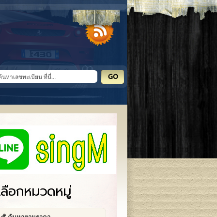
เลือกหมวดหมู่