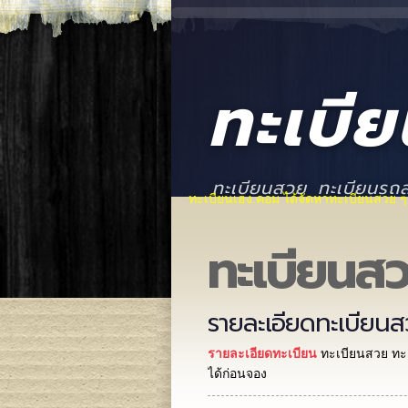
ทะเบี
ทะเบียนเฮง.คอม ได้จัดหาทะเบียนสวย ๆ 
ทะเบียนสวย ทะเบียนรถ
สนใจทะเบียนสวย ทะเบียนเฮง ติดต่อได้ที
ทะเบียนส
รายละเอียดทะเบียน
รายละเอียดทะเบียน
ทะเบียนสวย ทะเ
ได้ก่อนจอง