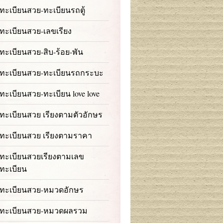
ทะเบียนสวย-ทะเบียนรถตู้
ทะเบียนสวย-เลขเรียง
ทะเบียนสวย-สิบ-ร้อย-พัน
ทะเบียนสวย-ทะเบียนรถกระบะ
ทะเบียนสวย-ทะเบียน love love
ทะเบียนสวย เรียงตามตัวอักษร
ทะเบียนสวย เรียงตามราคา
ทะเบียนสวยเรียงตามเลข
ทะเบียน
ทะเบียนสวย-หมวดอักษร
ทะเบียนสวย-หมวดผลรวม