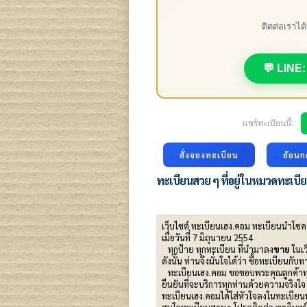
ติดต่อเราไ
💬 LINE:
แชร์ทะเบียนนี้:
ทะเบียนสวย ๆ ที่อยู่ใน
หมวดทะเบี
เว็บไซต์
ทะเบียนเฮง.คอม
ทะเบียนนำโชค 
เมื่อวันที่ 7 มิถุนายน 2554
ทุกป้าย ทุกทะเบียน ที่นำมาลง
ขาย
ในเว
ดังนั้น ท่านจึงมั่นใจได้ว่า ซื้อทะเบียน
ทะเบียนเฮง.คอม ขอขอบพระคุณลูกค้าทุก
ยืนยันที่จะบริการทุกท่านด้วยความจริงใจ 
ทะเบียนเฮง.คอมได้ใส่หัวใจลงในทะเบียนท