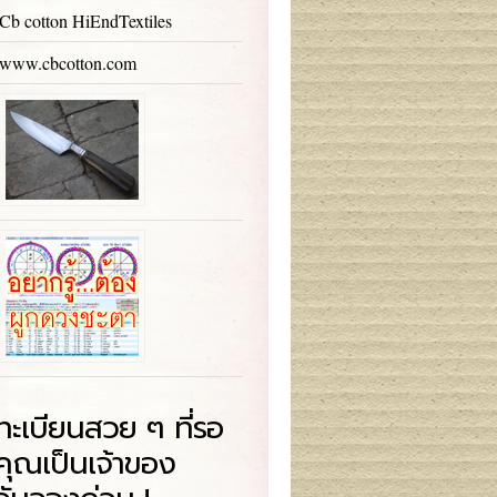
Cb cotton HiEndTextiles
www.cbcotton.com
ทะเบียนสวย ๆ ที่รอ
คุณเป็นเจ้าของ