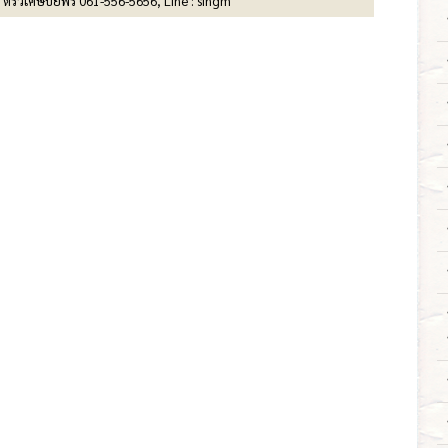
ตรีวิเศษปิยพร 061-556-5656, Line : singm