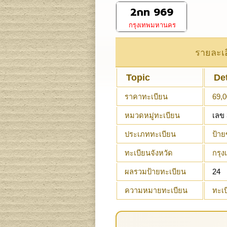
2กท 969
กรุงเทพมหานคร
รายละเอ
Topic
Det
ราคาทะเบียน
69,0
หมวดหมู่ทะเบียน
เลข 
ประเภททะเบียน
ป้า
ทะเบียนจังหวัด
กรุง
ผลรวมป้ายทะเบียน
24
ความหมาย
ทะเบียน
ทะเบ