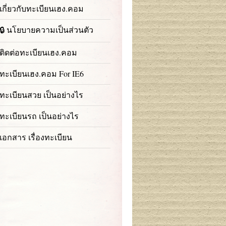
เกี่ยวกับทะเบียนเฮง.คอม
🔒 นโยบายความเป็นส่วนตัว
ติดต่อทะเบียนเฮง.คอม
ทะเบียนเฮง.คอม For IE6
ทะเบียนสวย เป็นอย่างไร
ทะเบียนรถ เป็นอย่างไร
เอกสาร เรื่องทะเบียน