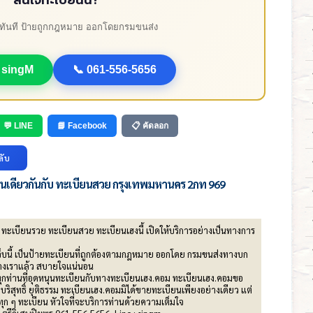
สนใจทะเบียนนี้?
ด้ทันที ป้ายถูกกฎหมาย ออกโดยกรมขนส่ง
 singM
📞 061-556-5656
💬 LINE
📘 Facebook
📋 คัดลอก
ยน
เดียวกันกับ ทะเบียนสวย กรุงเทพมหานคร 2กท 969
ทะเบียนรวย ทะเบียนสวย ทะเบียนเฮง
นี้ เปิดให้บริการอย่างเป็นทางการ
็บนี้ เป็นป้ายทะเบียนที่ถูกต้องตามกฎหมาย ออกโดย กรมขนส่งทางบก
กับทางเราแล้ว สบายใจแน่นอน
ท่านที่อุดหนุนทะเบียนกับทางทะเบียนเฮง.คอม ทะเบียนเฮง.คอมขอ
บริสุทธิ์ ยุติธรรม ทะเบียนเฮง.คอมมิได้ขายทะเบียนเพียงอย่างเดียว แต่
ุก ๆ ทะเบียน หัวใจที่จะบริการท่านด้วยความเต็มใจ