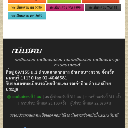
ทะเบียนสวย ธธ 6086
ทะเบียนสวย ฬบ 9899
ทะเบียนสวย 7ขก 81
ทะเบียนสวย ศศ 5659
ทะเบียนเฮง.คอม
ทะเบียนสวย ทะเบียนรถสวย เลขทะเบียนสวย ทะเบียนราคาถูก
ทะเบียนรถยนต์
ที่อยู่ 89/155 ม.1 ตำบลศาลากลาง อำเภอบางกรวย จังหวัด
นนทบุรี 11130 fax 02-4046581
รับจองเลขทะเบียนรถใหม่ป้ายแดง รถเก่าป้ายดำ และป้าย
ประมูล
🟢 ออนไลน์ตอนนี้
1
คน
| 👥 ผู้เข้าชมวันนี้
311
คน | การเข้าชมวันนี้
311
ครั้ง
| การเข้าชมทั้งหมด
23,188
ครั้ง | ผู้เข้าชมทั้งหมด
22,878
คน
ระบบประมวลผลทะเบียนเฮง.คอม ใช้เวลาในการสร้างหน้านี้ 0.0273 วินาที