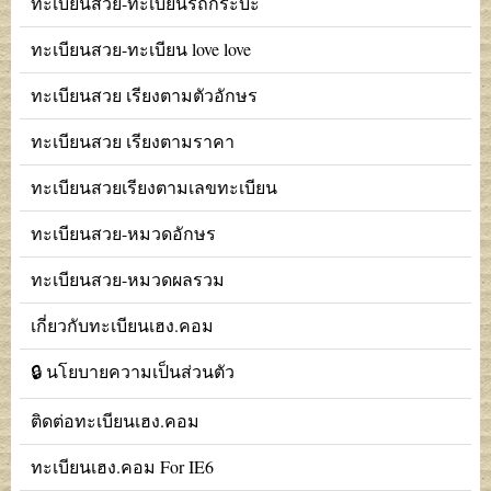
ทะเบียนสวย-ทะเบียนรถกระบะ
ทะเบียนสวย-ทะเบียน love love
ทะเบียนสวย เรียงตามตัวอักษร
ทะเบียนสวย เรียงตามราคา
ทะเบียนสวยเรียงตามเลขทะเบียน
ทะเบียนสวย-หมวดอักษร
ทะเบียนสวย-หมวดผลรวม
เกี่ยวกับทะเบียนเฮง.คอม
🔒 นโยบายความเป็นส่วนตัว
ติดต่อทะเบียนเฮง.คอม
ทะเบียนเฮง.คอม For IE6