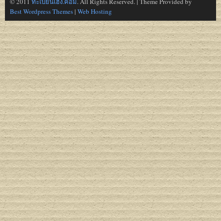
© 2011
ทะเบียนเฮง.คอม
. All Rights Reserved. | Theme Provided by
Best Wordpress Themes
|
Web Hosting