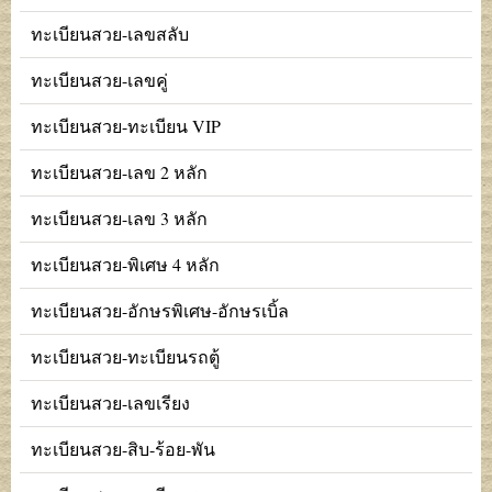
ทะเบียนสวย-เลขสลับ
ทะเบียนสวย-เลขคู่
ทะเบียนสวย-ทะเบียน VIP
ทะเบียนสวย-เลข 2 หลัก
ทะเบียนสวย-เลข 3 หลัก
ทะเบียนสวย-พิเศษ 4 หลัก
ทะเบียนสวย-อักษรพิเศษ-อักษรเบิ้ล
ทะเบียนสวย-ทะเบียนรถตู้
ทะเบียนสวย-เลขเรียง
ทะเบียนสวย-สิบ-ร้อย-พัน