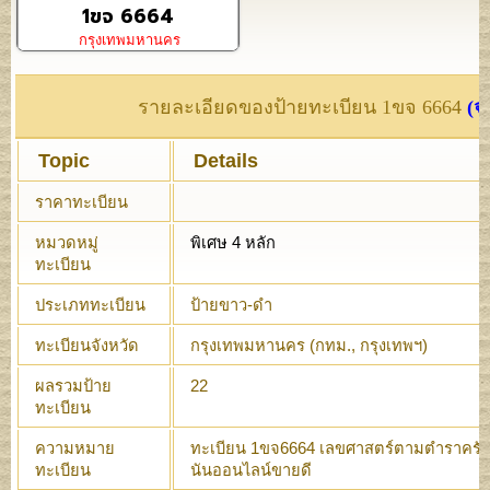
1ขจ 6664
กรุงเทพมหานคร
รายละเอียดของป้ายทะเบียน 1ขจ 6664
(จ
Topic
Details
ราคาทะเบียน
หมวดหมู่
พิเศษ 4 หลัก
ทะเบียน
ประเภททะเบียน
ป้ายขาว-ดำ
ทะเบียนจังหวัด
กรุงเทพมหานคร (กทม., กรุงเทพฯ)
ผลรวมป้าย
22
ทะเบียน
ความหมาย
ทะเบียน 1ขจ6664 เลขศาสตร์ตามตำราครับ
ทะเบียน
นันออนไลน์ขายดี