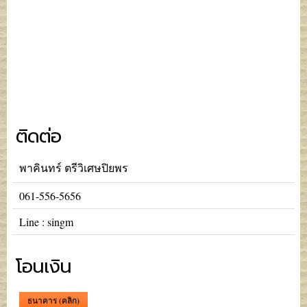
ติดต่อ
พาคินทร์ ตรีวิเศษปิยพร
061-556-5656
Line : singm
โอนเงิน
ธนาคาร (คลิก)