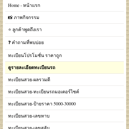
Home - หน้าแรก
📸 ภาพกิจกรรม
⭐ ลูกค้าพูดถึงเรา
❓ คำถามที่พบบ่อย
ทะเบียนโปรโมชั่น ราคาถูก
ดูรายละเอียดทะเบียนรถ
ทะเบียนสวย-ผลรวมดี
ทะเบียนสวย-ทะเบียนรถมอเตอร์ไซค์
ทะเบียนสวย-ป้ายราคา 5000-30000
ทะเบียนสวย-เลขหาบ
ทะเบียนสวย-เลขสลับ