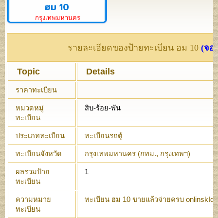
ฮม 10
กรุงเทพมหานคร
รายละเอียดของป้ายทะเบียน ฮม 10
(จอง
Topic
Details
ราคาทะเบียน
หมวดหมู่
สิบ-ร้อย-พัน
ทะเบียน
ประเภททะเบียน
ทะเบียนรถตู้
ทะเบียนจังหวัด
กรุงเทพมหานคร (กทม., กรุงเทพฯ)
ผลรวมป้าย
1
ทะเบียน
ความหมาย
ทะเบียน ฮม 10 ขายแล้วจ่ายครบ onlinskId
ทะเบียน