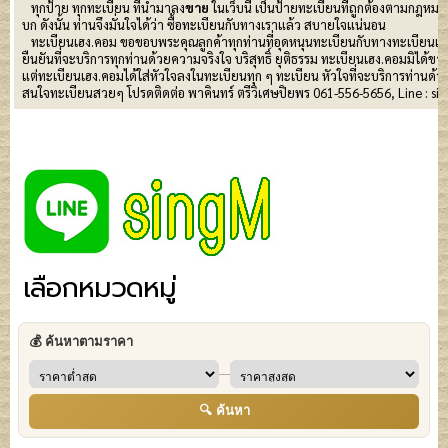
ทุกป้าย ทุกทะเบียน ที่นำมาลง
ขาย
ในเว็บนี้ เป็นป้ายทะเบียนที่ถูกต้องตามกฎห
บก ดังนั้น ท่านจึงมั่นใจได้ว่า ซื้อทะเบียนกับทางเราแล้ว สบายใจแน่นอน
ทะเบียนเฮง.คอม ขอขอบพระคุณลูกค้าทุกท่านที่อุดหนุนทะเบียนกับทางทะเบียนเ
ยืนยันที่จะบริการทุกท่านด้วยความจริงใจ บริสุทธิ์ ยุติธรรม ทะเบียนเฮง.คอมมิได้ข
แต่ทะเบียนเฮง.คอมได้ใส่หัวใจลงในทะเบียนทุก ๆ ทะเบียน หัวใจที่จะบริการท่านด้
สนใจทะเบียนสวยๆ โปรดติดต่อ พาคินทร์ ตรีวิเศษปิยพร 061-556-5656, Line : si
เลือกหมวดหมู่
💰 ค้นหาตามราคา
—
🔍 ค้นหา