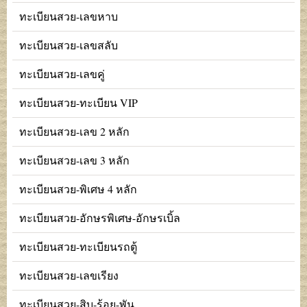
ทะเบียนสวย-เลขหาบ
ทะเบียนสวย-เลขสลับ
ทะเบียนสวย-เลขคู่
ทะเบียนสวย-ทะเบียน VIP
ทะเบียนสวย-เลข 2 หลัก
ทะเบียนสวย-เลข 3 หลัก
ทะเบียนสวย-พิเศษ 4 หลัก
ทะเบียนสวย-อักษรพิเศษ-อักษรเบิ้ล
ทะเบียนสวย-ทะเบียนรถตู้
ทะเบียนสวย-เลขเรียง
ทะเบียนสวย-สิบ-ร้อย-พัน