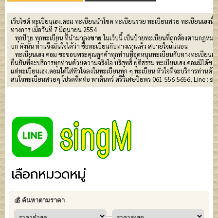
เว็บไซต์
ทะเบียนเฮง.คอม
ทะเบียนนำโชค ทะเบียนรวย ทะเบียนสวย ทะเบียนเฮง
นี้
ทางการ เมื่อวันที่ 7 มิถุนายน 2554
ทุกป้าย ทุกทะเบียน ที่นำมาลง
ขาย
ในเว็บนี้ เป็นป้ายทะเบียนที่ถูกต้องตามกฎห
บก ดังนั้น ท่านจึงมั่นใจได้ว่า ซื้อทะเบียนกับทางเราแล้ว สบายใจแน่นอน
ทะเบียนเฮง.คอม ขอขอบพระคุณลูกค้าทุกท่านที่อุดหนุนทะเบียนกับทางทะเบียนเ
ยืนยันที่จะบริการทุกท่านด้วยความจริงใจ บริสุทธิ์ ยุติธรรม ทะเบียนเฮง.คอมมิได้ข
แต่ทะเบียนเฮง.คอมได้ใส่หัวใจลงในทะเบียนทุก ๆ ทะเบียน หัวใจที่จะบริการท่านด้
สนใจทะเบียนสวยๆ โปรดติดต่อ พาคินทร์ ตรีวิเศษปิยพร 061-556-5656, Line : si
เลือกหมวดหมู่
💰 ค้นหาตามราคา
—