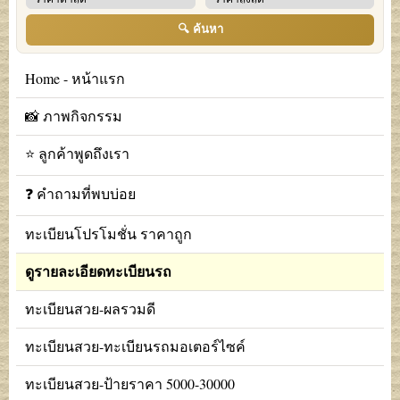
🔍 ค้นหา
Home - หน้าแรก
📸 ภาพกิจกรรม
⭐ ลูกค้าพูดถึงเรา
❓ คำถามที่พบบ่อย
ทะเบียนโปรโมชั่น ราคาถูก
ดูรายละเอียดทะเบียนรถ
ทะเบียนสวย-ผลรวมดี
ทะเบียนสวย-ทะเบียนรถมอเตอร์ไซค์
ทะเบียนสวย-ป้ายราคา 5000-30000