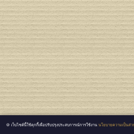
🍪 เว็บไซต์นี้ใช้คุกกี้เพื่อปรับปรุงประสบการณ์การใช้งาน
นโยบายความเป็นส่ว