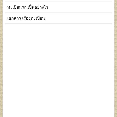
ทะเบียนรถ เป็นอย่างไร
เอกสาร เรื่องทะเบียน