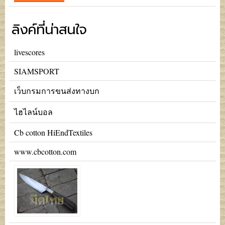
ลิงค์ที่น่าสนใจ
livescores
SIAMSPORT
เว็บกรมการขนส่งทางบก
ไฮไลน์บอล
Cb cotton HiEndTextiles
www.cbcotton.com