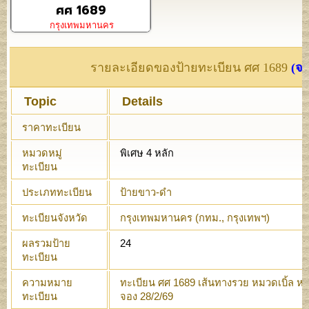
ศศ 1689
กรุงเทพมหานคร
รายละเอียดของป้ายทะเบียน ศศ 1689
(จอ
Topic
Details
ราคาทะเบียน
หมวดหมู่
พิเศษ 4 หลัก
ทะเบียน
ประเภททะเบียน
ป้ายขาว-ดำ
ทะเบียนจังหวัด
กรุงเทพมหานคร (กทม., กรุงเทพฯ)
ผลรวมป้าย
24
ทะเบียน
ความหมาย
ทะเบียน ศศ 1689 เส้นทางรวย หมวดเบิ้ล ห
ทะเบียน
จอง 28/2/69