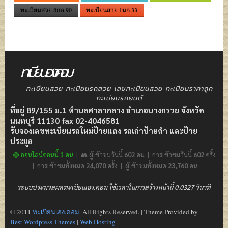
ทะเบียนสวย 8กด 90
ทะเบียนสวย 1นก 33
ทะเบียนเฮง.คอม
ทะเบียนสวย ทะเบียนรถสวย เลขทะเบียนสวย ทะเบียนราคาถูก
ทะเบียนรถยนต์
ที่อยู่ 89/155 ม.1 ตำบลศาลากลาง อำเภอบางกรวย จังหวัด
นนทบุรี 11130 fax 02-4046581
รับจองเลขทะเบียนรถใหม่ป้ายแดง รถเก่าป้ายดำ และป้าย
ประมูล
🟢 ออนไลน์ตอนนี้
1
คน
| 👥 ผู้เข้าชมวันนี้
602
คน | การเข้าชมวันนี้
602
ครั้ง
| การเข้าชมทั้งหมด
24,070
ครั้ง | ผู้เข้าชมทั้งหมด
23,760
คน
ระบบประมวลผลทะเบียนเฮง.คอม ใช้เวลาในการสร้างหน้านี้ 0.0327 วินาที
© 2011
ทะเบียนเฮง.คอม
. All Rights Reserved. | Theme Provided by
Best Wordpress Themes
|
Web Hosting