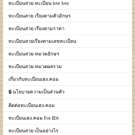
ทะเบียนสวย-ทะเบียน love love
ทะเบียนสวย เรียงตามตัวอักษร
ทะเบียนสวย เรียงตามราคา
ทะเบียนสวยเรียงตามเลขทะเบียน
ทะเบียนสวย-หมวดอักษร
ทะเบียนสวย-หมวดผลรวม
เกี่ยวกับทะเบียนเฮง.คอม
🔒 นโยบายความเป็นส่วนตัว
ติดต่อทะเบียนเฮง.คอม
ทะเบียนเฮง.คอม For IE6
ทะเบียนสวย เป็นอย่างไร