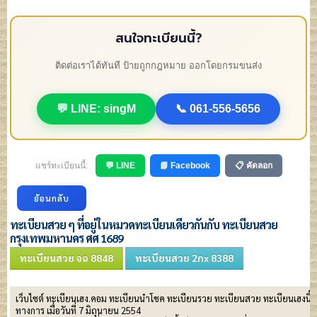
สนใจทะเบียนนี้?
ติดต่อเราได้ทันที ป้ายถูกกฎหมาย ออกโดยกรมขนส่ง
💬 LINE: singM
📞 061-556-5656
แชร์ทะเบียนนี้:
💬 LINE
📘 Facebook
📋 คัดลอก
ทะเบียนสวย ๆ ที่อยู่ใน
หมวดทะเบียน
เดียวกันกับ ทะเบียนสวย
กรุงเทพมหานคร ศศ 1689
ทะเบียนสวย จฉ 8848
ทะเบียนสวย 2กx 8388
เว็บไซต์
ทะเบียนเฮง.คอม
ทะเบียนนำโชค ทะเบียนรวย ทะเบียนสวย ทะเบียนเฮง
นี้
ทางการ เมื่อวันที่ 7 มิถุนายน 2554