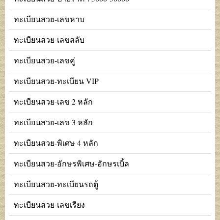
ทะเบียนสวย-เลขหาบ
ทะเบียนสวย-เลขสลับ
ทะเบียนสวย-เลขคู่
ทะเบียนสวย-ทะเบียน VIP
ทะเบียนสวย-เลข 2 หลัก
ทะเบียนสวย-เลข 3 หลัก
ทะเบียนสวย-พิเศษ 4 หลัก
ทะเบียนสวย-อักษรพิเศษ-อักษรเบิ้ล
ทะเบียนสวย-ทะเบียนรถตู้
ทะเบียนสวย-เลขเรียง