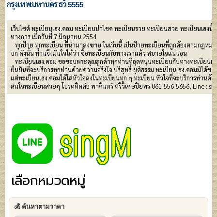
กรุงเทพมหานคร ธว 5555
เว็บไซต์
ทะเบียนเฮง.คอม
ทะเบียนนำโชค ทะเบียนรวย ทะเบียนสวย ทะเบียนเฮง
นี้
ทางการ เมื่อวันที่ 7 มิถุนายน 2554
ทุกป้าย ทุกทะเบียน ที่นำมาลง
ขาย
ในเว็บนี้ เป็นป้ายทะเบียนที่ถูกต้องตามกฎห
บก ดังนั้น ท่านจึงมั่นใจได้ว่า ซื้อทะเบียนกับทางเราแล้ว สบายใจแน่นอน
ทะเบียนเฮง.คอม ขอขอบพระคุณลูกค้าทุกท่านที่อุดหนุนทะเบียนกับทางทะเบียนเ
ยืนยันที่จะบริการทุกท่านด้วยความจริงใจ บริสุทธิ์ ยุติธรรม ทะเบียนเฮง.คอมมิได้ข
แต่ทะเบียนเฮง.คอมได้ใส่หัวใจลงในทะเบียนทุก ๆ ทะเบียน หัวใจที่จะบริการท่านด้
สนใจทะเบียนสวยๆ โปรดติดต่อ พาคินทร์ ตรีวิเศษปิยพร 061-556-5656, Line : si
เลือกหมวดหมู่
💰 ค้นหาตามราคา