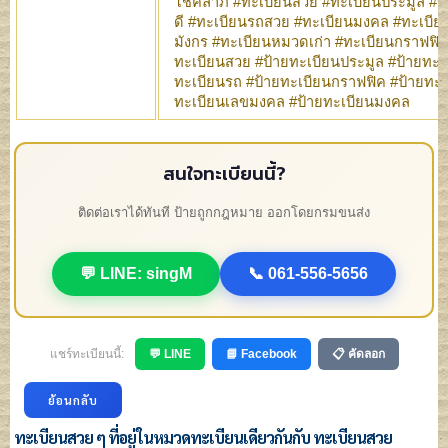
โชคลาภ #ทะเบียนสวย #ทะเบียนประมูล #ท
ดี #ทะเบียนรถสวย #ทะเบียนมงคล #ทะเบี
มังกร #ทะเบียนหมวดเก่า #ทะเบียนกราฟฟิค
ทะเบียนสวย #ป้ายทะเบียนประมูล #ป้ายทะเ
ทะเบียนรถ #ป้ายทะเบียนกราฟฟิค #ป้ายทะเ
ทะเบียนเลขมงคล #ป้ายทะเบียนมงคล
สนใจทะเบียนนี้?
ติดต่อเราได้ทันที ป้ายถูกกฎหมาย ออกโดยกรมขนส่ง
💬 LINE: singM
📞 061-556-5656
แชร์ทะเบียนนี้:
💬 LINE
📘 Facebook
📋 คัดลอก
ทะเบียนสวย ๆ ที่อยู่ใน
หมวดทะเบียน
เดียวกันกับ ทะเบียนสวย