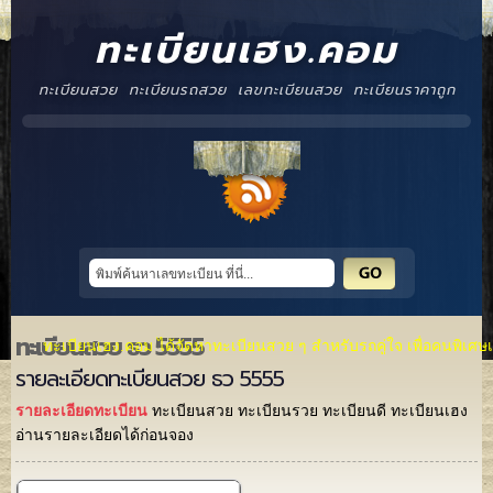
ทะเบียนเฮง.คอม
ทะเบียนสวย ทะเบียนรถสวย เลขทะเบียนสวย ทะเบียนราคาถูก
ทะเบียนสวย ธว 5555
ทะเบียนเฮง.คอม ได้จัดหาทะเบียนสวย ๆ สำหรับรถคู่ใจ เพื่อคนพิเศษ
สนใจทะเบียนสวย ทะเบียนเฮง ติดต่อได้ที่ พาคินทร์ ตรีวิเศษปิยพร 0
รายละเอียดทะเบียนสวย ธว 5555
รายละเอียดทะเบียน
ทะเบียนสวย ทะเบียนรวย ทะเบียนดี ทะเบียนเฮง
อ่านรายละเอียดได้ก่อนจอง