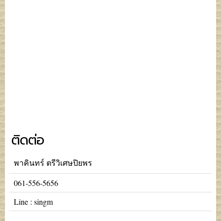
ติดต่อ
พาคินทร์ ตรีวิเศษปิยพร
061-556-5656
Line : singm