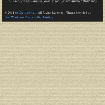
ระบบประมวลผลทะเบียนเฮง.คอม ใช้เวลาในการสร้างหน้านี้ 0.0207 วินาที
© 2011
ทะเบียนเฮง.คอม
. All Rights Reserved. | Theme Provided by
Best Wordpress Themes
|
Web Hosting