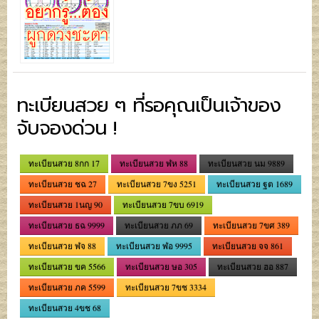
ทะเบียนสวย ๆ ที่รอคุณเป็นเจ้าของ
จับจองด่วน !
ทะเบียนสวย 8กก 17
ทะเบียนสวย ฬห 88
ทะเบียนสวย นม 9889
ทะเบียนสวย ชฉ 27
ทะเบียนสวย 7ขง 5251
ทะเบียนสวย ฐต 1689
ทะเบียนสวย 1นญ 90
ทะเบียนสวย 7ขบ 6919
ทะเบียนสวย ธฉ 9999
ทะเบียนสวย ภภ 69
ทะเบียนสวย 7ขศ 389
ทะเบียนสวย ฬจ 88
ทะเบียนสวย ฬอ 9995
ทะเบียนสวย จจ 861
ทะเบียนสวย ขค 5566
ทะเบียนสวย ษอ 305
ทะเบียนสวย ฮอ 887
ทะเบียนสวย ภค 5599
ทะเบียนสวย 7ขช 3334
ทะเบียนสวย 4ขช 68