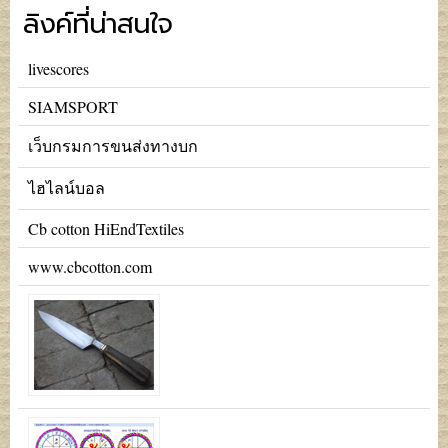
ลิงค์ที่น่าสนใจ
livescores
SIAMSPORT
เว็บกรมการขนส่งทางบก
ไฮไลน์บอล
Cb cotton HiEndTextiles
www.cbcotton.com