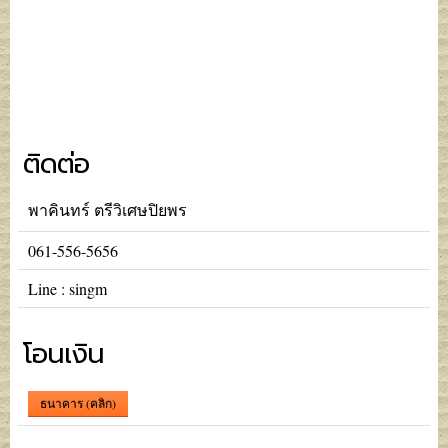
ติดต่อ
พาคินทร์ ตรีวิเศษปิยพร
061-556-5656
Line : singm
โอนเงิน
ธนาคาร (คลิก)