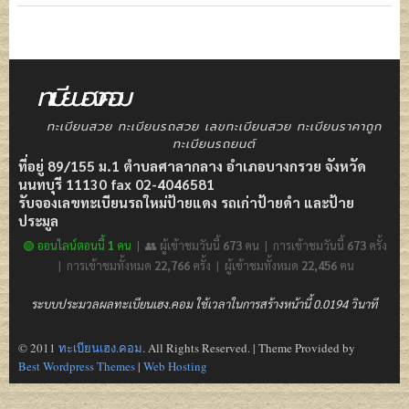
ทะเบียนเฮง.คอม
ทะเบียนสวย ทะเบียนรถสวย เลขทะเบียนสวย ทะเบียนราคาถูก
ทะเบียนรถยนต์
ที่อยู่ 89/155 ม.1 ตำบลศาลากลาง อำเภอบางกรวย จังหวัด
นนทบุรี 11130 fax 02-4046581
รับจองเลขทะเบียนรถใหม่ป้ายแดง รถเก่าป้ายดำ และป้าย
ประมูล
🟢 ออนไลน์ตอนนี้
1
คน
| 👥 ผู้เข้าชมวันนี้
673
คน | การเข้าชมวันนี้
673
ครั้ง
| การเข้าชมทั้งหมด
22,766
ครั้ง | ผู้เข้าชมทั้งหมด
22,456
คน
ระบบประมวลผลทะเบียนเฮง.คอม ใช้เวลาในการสร้างหน้านี้ 0.0194 วินาที
© 2011
ทะเบียนเฮง.คอม
. All Rights Reserved. | Theme Provided by
Best Wordpress Themes
|
Web Hosting