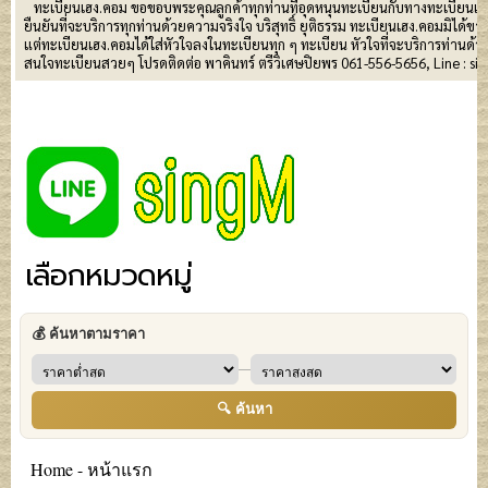
ทะเบียนเฮง.คอม ขอขอบพระคุณลูกค้าทุกท่านที่อุดหนุนทะเบียนกับทางทะเบียนเ
ยืนยันที่จะบริการทุกท่านด้วยความจริงใจ บริสุทธิ์ ยุติธรรม ทะเบียนเฮง.คอมมิได้ข
แต่ทะเบียนเฮง.คอมได้ใส่หัวใจลงในทะเบียนทุก ๆ ทะเบียน หัวใจที่จะบริการท่านด้
สนใจทะเบียนสวยๆ โปรดติดต่อ พาคินทร์ ตรีวิเศษปิยพร 061-556-5656, Line : si
เลือกหมวดหมู่
💰 ค้นหาตามราคา
—
🔍 ค้นหา
Home - หน้าแรก