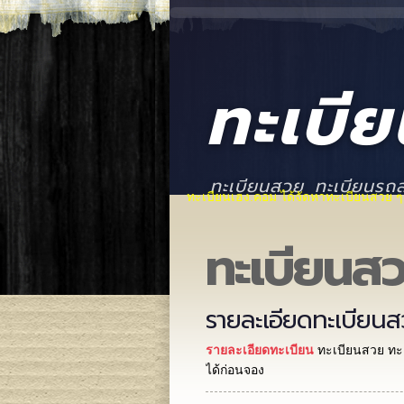
ทะเบี
ทะเบียนเฮง.คอม ได้จัดหาทะเบียนสวย ๆ 
ทะเบียนสวย ทะเบียนรถ
สนใจทะเบียนสวย ทะเบียนเฮง ติดต่อได้ที
ทะเบียนส
รายละเอียดทะเบียน
รายละเอียดทะเบียน
ทะเบียนสวย ทะเ
ได้ก่อนจอง