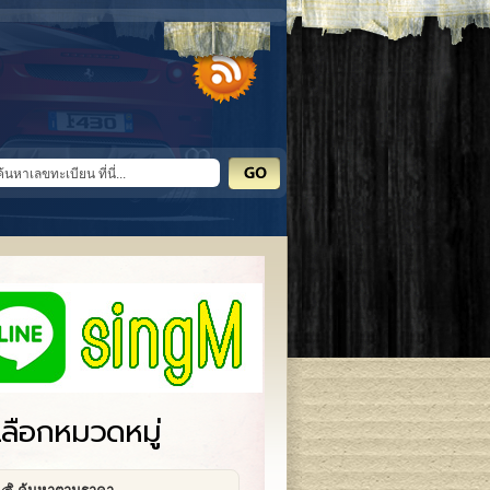
เลือกหมวดหมู่