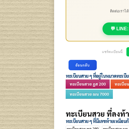
ติดต่อเราไ
💬 LINE:
แชร์ทะเบียนนี้:
ทะเบียนสวย ๆ ที่อยู่ใน
หมวดทะเบี
ทะเบียนสวย ฎส 200
ทะเบีย
ทะเบียนสวย ฌน 7000
ทะเบียนสวย ที่ลงท้
ทะเบียนสวย ๆ ที่มีเลขท้ายเหมือนก
ทะเบียนสวย พต 289
ทะเบียนสวย ษย