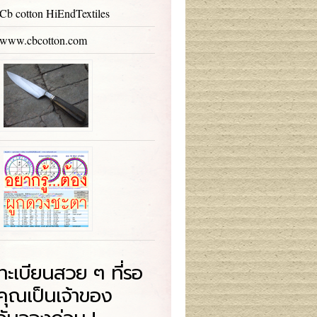
Cb cotton HiEndTextiles
www.cbcotton.com
ทะเบียนสวย ๆ ที่รอ
คุณเป็นเจ้าของ