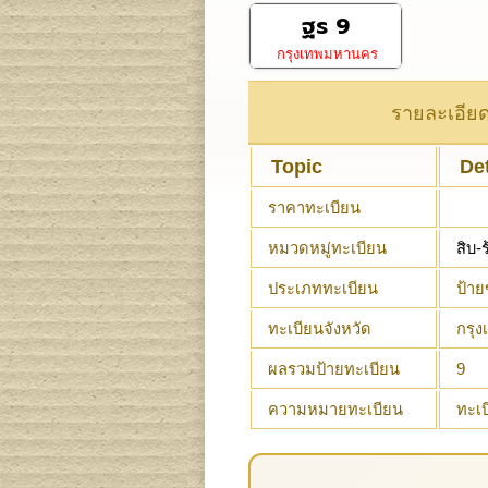
ฐร 9
กรุงเทพมหานคร
รายละเอีย
Topic
Det
ราคาทะเบียน
หมวดหมู่ทะเบียน
สิบ-
ประเภททะเบียน
ป้า
ทะเบียนจังหวัด
กรุง
ผลรวมป้ายทะเบียน
9
ความหมาย
ทะเบียน
ทะเบ