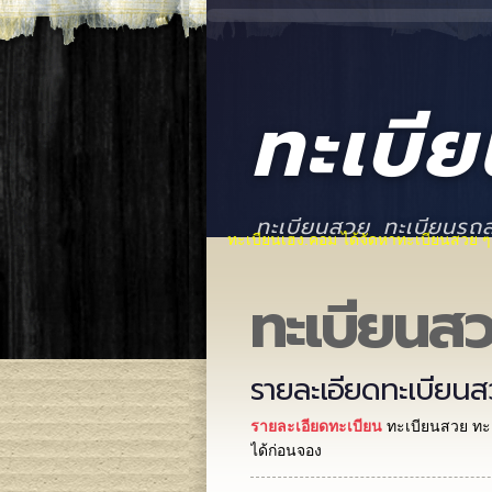
ทะเบี
ทะเบียนเฮง.คอม ได้จัดหาทะเบียนสวย ๆ 
ทะเบียนสวย ทะเบียนรถ
สนใจทะเบียนสวย ทะเบียนเฮง ติดต่อได้ที
ทะเบียน
รายละเอียดทะเบีย
รายละเอียดทะเบียน
ทะเบียนสวย ทะเ
ได้ก่อนจอง