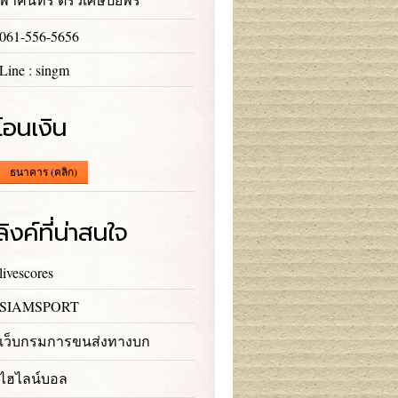
061-556-5656
Line : singm
โอนเงิน
ธนาคาร (คลิก)
ลิงค์ที่น่าสนใจ
livescores
SIAMSPORT
เว็บกรมการขนส่งทางบก
ไฮไลน์บอล