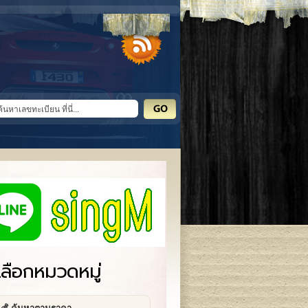
เลือกหมวดหมู่