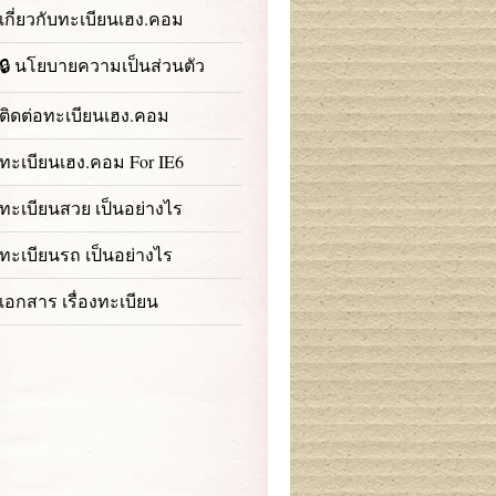
เกี่ยวกับทะเบียนเฮง.คอม
🔒 นโยบายความเป็นส่วนตัว
ติดต่อทะเบียนเฮง.คอม
ทะเบียนเฮง.คอม For IE6
ทะเบียนสวย เป็นอย่างไร
ทะเบียนรถ เป็นอย่างไร
เอกสาร เรื่องทะเบียน