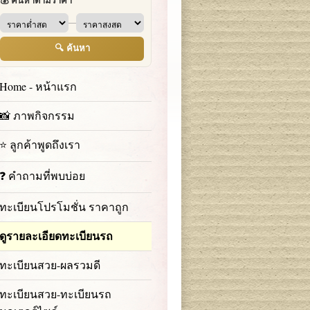
💰 ค้นหาตามราคา
—
🔍 ค้นหา
Home - หน้าแรก
📸 ภาพกิจกรรม
⭐ ลูกค้าพูดถึงเรา
❓ คำถามที่พบบ่อย
ทะเบียนโปรโมชั่น ราคาถูก
ดูรายละเอียดทะเบียนรถ
ทะเบียนสวย-ผลรวมดี
ทะเบียนสวย-ทะเบียนรถ