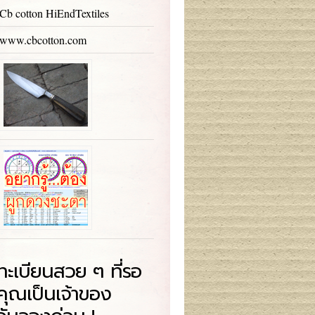
Cb cotton HiEndTextiles
www.cbcotton.com
ทะเบียนสวย ๆ ที่รอ
คุณเป็นเจ้าของ