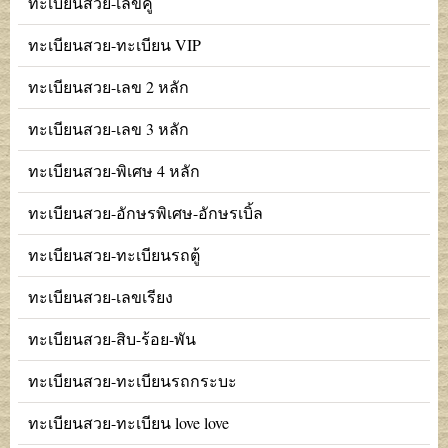
ทะเบียนสวย-เลขคู่
ทะเบียนสวย-ทะเบียน VIP
ทะเบียนสวย-เลข 2 หลัก
ทะเบียนสวย-เลข 3 หลัก
ทะเบียนสวย-พิเศษ 4 หลัก
ทะเบียนสวย-อักษรพิเศษ-อักษรเบิ้ล
ทะเบียนสวย-ทะเบียนรถตู้
ทะเบียนสวย-เลขเรียง
ทะเบียนสวย-สิบ-ร้อย-พัน
ทะเบียนสวย-ทะเบียนรถกระบะ
ทะเบียนสวย-ทะเบียน love love