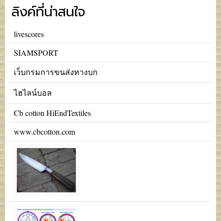
ลิงค์ที่น่าสนใจ
livescores
SIAMSPORT
เว็บกรมการขนส่งทางบก
ไฮไลน์บอล
Cb cotton HiEndTextiles
www.cbcotton.com