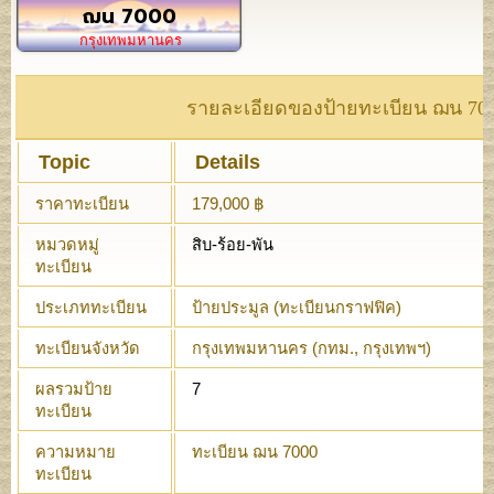
ฌน 7000
กรุงเทพมหานคร
รายละเอียดของป้ายทะเบียน ฌน 70
Topic
Details
ราคาทะเบียน
179,000 ฿
หมวดหมู่
สิบ-ร้อย-พัน
ทะเบียน
ประเภททะเบียน
ป้ายประมูล (ทะเบียนกราฟฟิค)
ทะเบียนจังหวัด
กรุงเทพมหานคร (กทม., กรุงเทพฯ)
ผลรวมป้าย
7
ทะเบียน
ความหมาย
ทะเบียน ฌน 7000
ทะเบียน