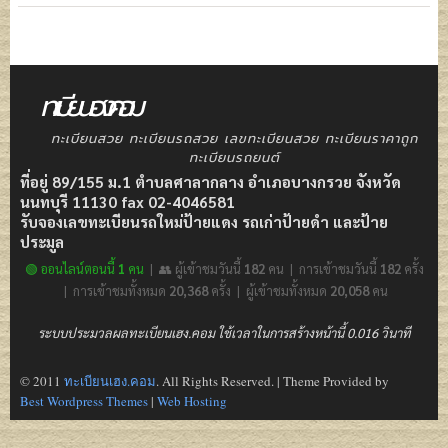
ทะเบียนเฮง.คอม
ทะเบียนสวย ทะเบียนรถสวย เลขทะเบียนสวย ทะเบียนราคาถูก
ทะเบียนรถยนต์
ที่อยู่ 89/155 ม.1 ตำบลศาลากลาง อำเภอบางกรวย จังหวัด
นนทบุรี 11130 fax 02-4046581
รับจองเลขทะเบียนรถใหม่ป้ายแดง รถเก่าป้ายดำ และป้าย
ประมูล
🟢 ออนไลน์ตอนนี้
1
คน
| 👥 ผู้เข้าชมวันนี้
182
คน | การเข้าชมวันนี้
182
ครั้ง
| การเข้าชมทั้งหมด
20,368
ครั้ง | ผู้เข้าชมทั้งหมด
20,058
คน
ระบบประมวลผลทะเบียนเฮง.คอม ใช้เวลาในการสร้างหน้านี้ 0.016 วินาที
© 2011
ทะเบียนเฮง.คอม
. All Rights Reserved. | Theme Provided by
Best Wordpress Themes
|
Web Hosting