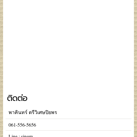
ติดต่อ
พาคินทร์ ตรีวิเศษปิยพร
061-556-5656
Line : singm