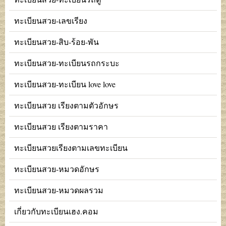
ทะเบียนสวย-เลขเรียง
ทะเบียนสวย-สิบ-ร้อย-พัน
ทะเบียนสวย-ทะเบียนรถกระบะ
ทะเบียนสวย-ทะเบียน love love
ทะเบียนสวย เรียงตามตัวอักษร
ทะเบียนสวย เรียงตามราคา
ทะเบียนสวยเรียงตามเลขทะเบียน
ทะเบียนสวย-หมวดอักษร
ทะเบียนสวย-หมวดผลรวม
เกี่ยวกับทะเบียนเฮง.คอม