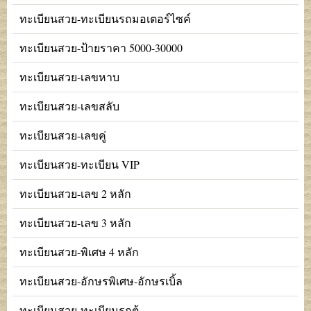
ทะเบียนสวย-ทะเบียนรถมอเตอร์ไซค์
ทะเบียนสวย-ป้ายราคา 5000-30000
ทะเบียนสวย-เลขหาบ
ทะเบียนสวย-เลขสลับ
ทะเบียนสวย-เลขคู่
ทะเบียนสวย-ทะเบียน VIP
ทะเบียนสวย-เลข 2 หลัก
ทะเบียนสวย-เลข 3 หลัก
ทะเบียนสวย-พิเศษ 4 หลัก
ทะเบียนสวย-อักษรพิเศษ-อักษรเบิ้ล
ทะเบียนสวย-ทะเบียนรถตู้