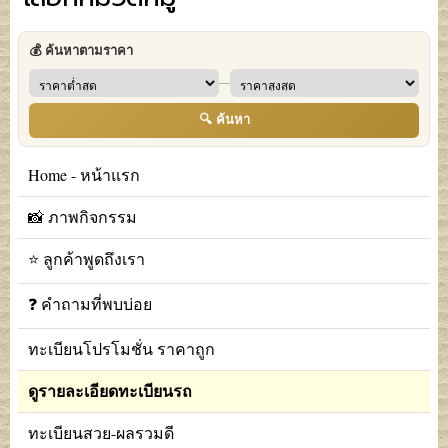
💰 ค้นหาตามราคา
—
🔍 ค้นหา
Home - หน้าแรก
📸 ภาพกิจกรรม
⭐ ลูกค้าพูดถึงเรา
❓ คำถามที่พบบ่อย
ทะเบียนโปรโมชั่น ราคาถูก
ดูรายละเอียดทะเบียนรถ
ทะเบียนสวย-ผลรวมดี