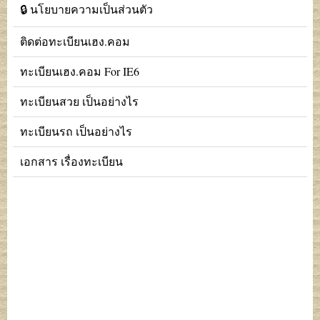
🔒 นโยบายความเป็นส่วนตัว
ติดต่อทะเบียนเฮง.คอม
ทะเบียนเฮง.คอม For IE6
ทะเบียนสวย เป็นอย่างไร
ทะเบียนรถ เป็นอย่างไร
เอกสาร เรื่องทะเบียน