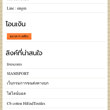
Line : singm
โอนเงิน
ธนาคาร (คลิก)
ลิงค์ที่น่าสนใจ
livescores
SIAMSPORT
เว็บกรมการขนส่งทางบก
ไฮไลน์บอล
Cb cotton HiEndTextiles