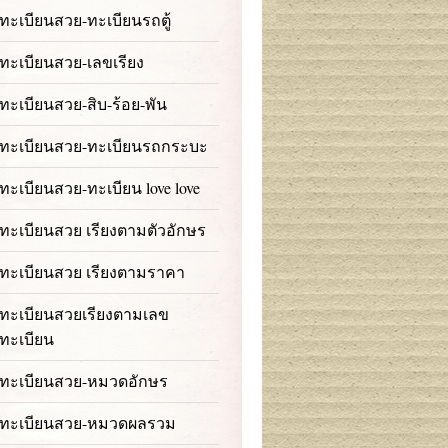
ทะเบียนสวย-ทะเบียนรถตู้
ทะเบียนสวย-เลขเรียง
ทะเบียนสวย-สิบ-ร้อย-พัน
ทะเบียนสวย-ทะเบียนรถกระบะ
ทะเบียนสวย-ทะเบียน love love
ทะเบียนสวย เรียงตามตัวอักษร
ทะเบียนสวย เรียงตามราคา
ทะเบียนสวยเรียงตามเลข
ทะเบียน
ทะเบียนสวย-หมวดอักษร
ทะเบียนสวย-หมวดผลรวม