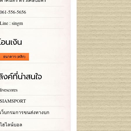
061-556-5656
Line : singm
โอนเงิน
ธนาคาร (คลิก)
ลิงค์ที่น่าสนใจ
livescores
SIAMSPORT
เว็บกรมการขนส่งทางบก
ไฮไลน์บอล