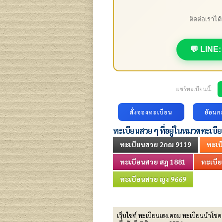
ติดต่อเราไ
💬 LINE:
แชร์ทะเบียนนี้:
ทะเบียนสวย ๆ ที่อยู่ใน
หมวดทะเบี
ทะเบียนสวย 2กฌ 9119
ทะเบ
ทะเบียนสวย สฎ 1881
ทะเบี
ทะเบียนสวย ญง 9669
เว็บไซต์
ทะเบียนเฮง.คอม
ทะเบียนนำโชค 