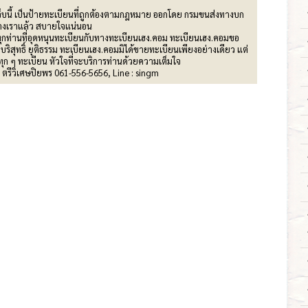
็บนี้ เป็นป้ายทะเบียนที่ถูกต้องตามกฎหมาย ออกโดย กรมขนส่งทางบก
กับทางเราแล้ว สบายใจแน่นอน
ท่านที่อุดหนุนทะเบียนกับทางทะเบียนเฮง.คอม ทะเบียนเฮง.คอมขอ
บริสุทธิ์ ยุติธรรม ทะเบียนเฮง.คอมมิได้ขายทะเบียนเพียงอย่างเดียว แต่
ุก ๆ ทะเบียน หัวใจที่จะบริการท่านด้วยความเต็มใจ
ตรีวิเศษปิยพร 061-556-5656, Line : singm