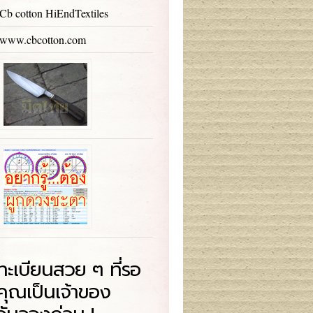
Cb cotton HiEndTextiles
www.cbcotton.com
ทะเบียนสวย ๆ ที่รอ
คุณเป็นเจ้าของ