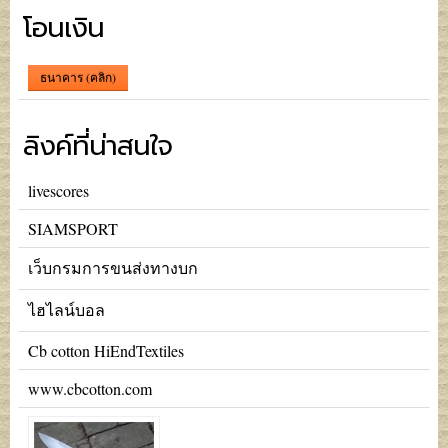
โอนเงิน
ธนาคาร (คลิก)
ลิงค์ที่น่าสนใจ
livescores
SIAMSPORT
เว็บกรมการขนส่งทางบก
ไฮไลน์บอล
Cb cotton HiEndTextiles
www.cbcotton.com