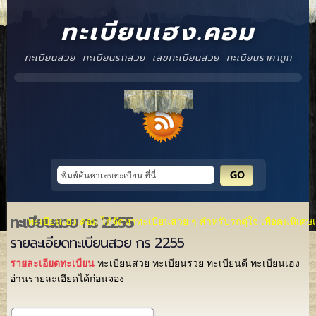
ทะเบียนเฮง.คอม
ทะเบียนสวย ทะเบียนรถสวย เลขทะเบียนสวย ทะเบียนราคาถูก
ทะเบียนเฮง.คอม ได้จัดหาทะเบียนสวย ๆ สำหรับรถคู่ใจ เพื่อคนพิเศษ
ทะเบียนสวย กร 2255
สนใจทะเบียนสวย ทะเบียนเฮง ติดต่อได้ที่ พาคินทร์ ตรีวิเศษปิยพร 0
รายละเอียดทะเบียนสวย กร 2255
รายละเอียดทะเบียน
ทะเบียนสวย ทะเบียนรวย ทะเบียนดี ทะเบียนเฮง
อ่านรายละเอียดได้ก่อนจอง