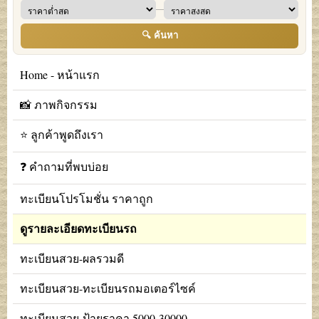
—
🔍 ค้นหา
Home - หน้าแรก
📸 ภาพกิจกรรม
⭐ ลูกค้าพูดถึงเรา
❓ คำถามที่พบบ่อย
ทะเบียนโปรโมชั่น ราคาถูก
ดูรายละเอียดทะเบียนรถ
ทะเบียนสวย-ผลรวมดี
ทะเบียนสวย-ทะเบียนรถมอเตอร์ไซค์
ทะเบียนสวย-ป้ายราคา 5000-30000