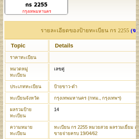
กร 2255
กรุงเทพมหานคร
รายละเอียดของป้ายทะเบียน กร 2255
(จอ
Topic
Details
ราคาทะเบียน
หมวดหมู่
เลขคู่
ทะเบียน
ประเภททะเบียน
ป้ายขาว-ดำ
ทะเบียนจังหวัด
กรุงเทพมหานคร (กทม., กรุงเทพฯ)
ผลรวมป้าย
14
ทะเบียน
ความหมาย
ทะเบียน กร 2255 หมวยสวย ผลรวมเยี่ยม ส
ทะเบียน
ขายจ่ายครบ 19/04/62