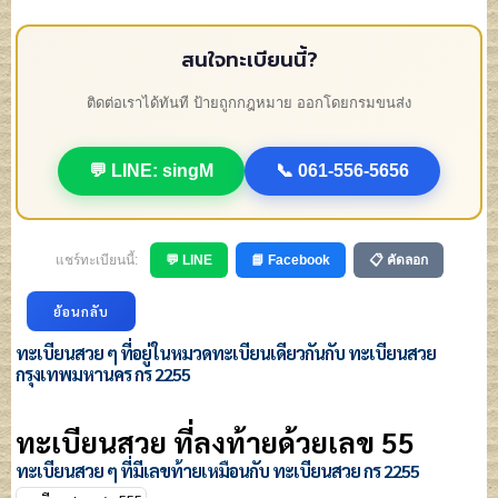
สนใจทะเบียนนี้?
ติดต่อเราได้ทันที ป้ายถูกกฎหมาย ออกโดยกรมขนส่ง
💬 LINE: singM
📞 061-556-5656
แชร์ทะเบียนนี้:
💬 LINE
📘 Facebook
📋 คัดลอก
ทะเบียนสวย ๆ ที่อยู่ใน
หมวดทะเบียน
เดียวกันกับ ทะเบียนสวย
กรุงเทพมหานคร กร 2255
ทะเบียนสวย ที่ลงท้ายด้วยเลข 55
ทะเบียนสวย ๆ ที่มีเลขท้ายเหมือนกับ ทะเบียนสวย กร 2255