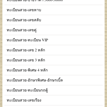
ทะเบียนสวย-เลขหาบ
ทะเบียนสวย-เลขสลับ
ทะเบียนสวย-เลขคู่
ทะเบียนสวย-ทะเบียน VIP
ทะเบียนสวย-เลข 2 หลัก
ทะเบียนสวย-เลข 3 หลัก
ทะเบียนสวย-พิเศษ 4 หลัก
ทะเบียนสวย-อักษรพิเศษ-อักษรเบิ้ล
ทะเบียนสวย-ทะเบียนรถตู้
ทะเบียนสวย-เลขเรียง