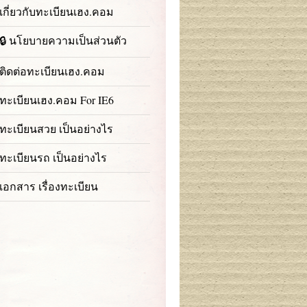
เกี่ยวกับทะเบียนเฮง.คอม
🔒 นโยบายความเป็นส่วนตัว
ติดต่อทะเบียนเฮง.คอม
ทะเบียนเฮง.คอม For IE6
ทะเบียนสวย เป็นอย่างไร
ทะเบียนรถ เป็นอย่างไร
เอกสาร เรื่องทะเบียน