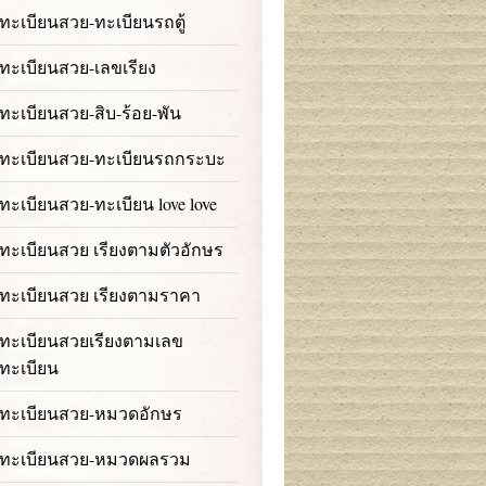
ทะเบียนสวย-ทะเบียนรถตู้
ทะเบียนสวย-เลขเรียง
ทะเบียนสวย-สิบ-ร้อย-พัน
ทะเบียนสวย-ทะเบียนรถกระบะ
ทะเบียนสวย-ทะเบียน love love
ทะเบียนสวย เรียงตามตัวอักษร
ทะเบียนสวย เรียงตามราคา
ทะเบียนสวยเรียงตามเลข
ทะเบียน
ทะเบียนสวย-หมวดอักษร
ทะเบียนสวย-หมวดผลรวม