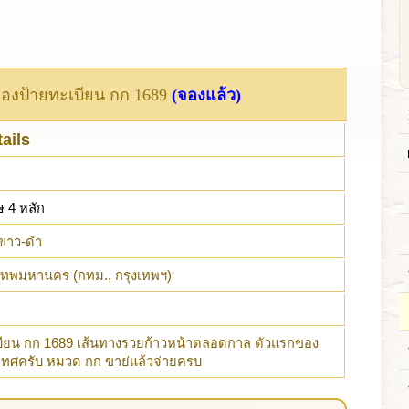
องป้ายทะเบียน กก 1689
(จองแล้ว)
ails
ษ 4 หลัก
ยขาว-ดำ
เทพมหานคร (กทม., กรุงเทพฯ)
บียน กก 1689 เส้นทางรวยก้าวหน้าตลอดกาล ตัวแรกของ
เทศครับ หมวด กก ขาย่แล้วจ่ายครบ