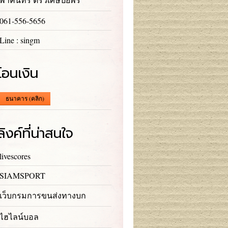
061-556-5656
Line : singm
โอนเงิน
ธนาคาร (คลิก)
ลิงค์ที่น่าสนใจ
livescores
SIAMSPORT
เว็บกรมการขนส่งทางบก
ไฮไลน์บอล