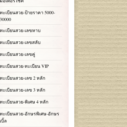
มอเตอร์ไซค์
ทะเบียนสวย-ป้ายราคา 5000-
30000
ทะเบียนสวย-เลขหาบ
ทะเบียนสวย-เลขสลับ
ทะเบียนสวย-เลขคู่
ทะเบียนสวย-ทะเบียน VIP
ทะเบียนสวย-เลข 2 หลัก
ทะเบียนสวย-เลข 3 หลัก
ทะเบียนสวย-พิเศษ 4 หลัก
ทะเบียนสวย-อักษรพิเศษ-อักษร
เบิ้ล